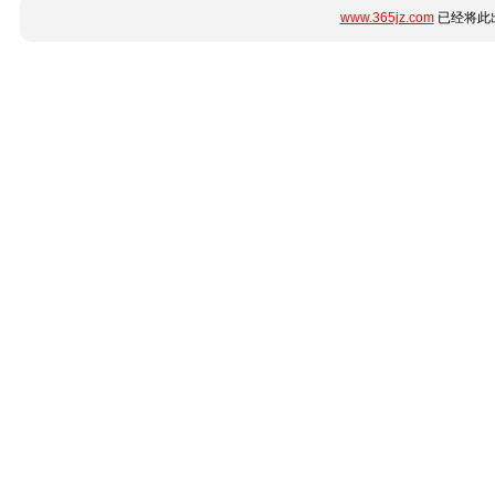
www.365jz.com
已经将此